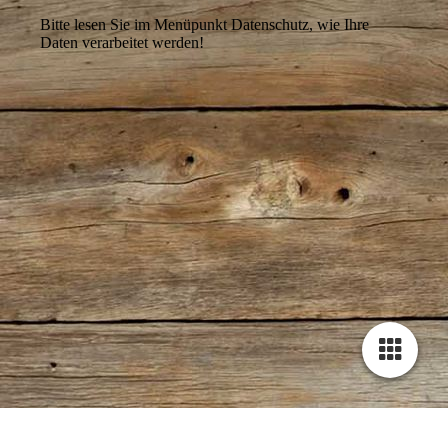
Bitte lesen Sie im Menüpunkt Datenschutz, wie Ihre
Daten verarbeitet werden!