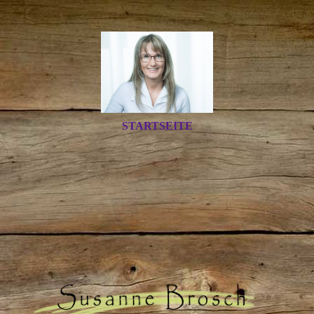
STARTSEITE