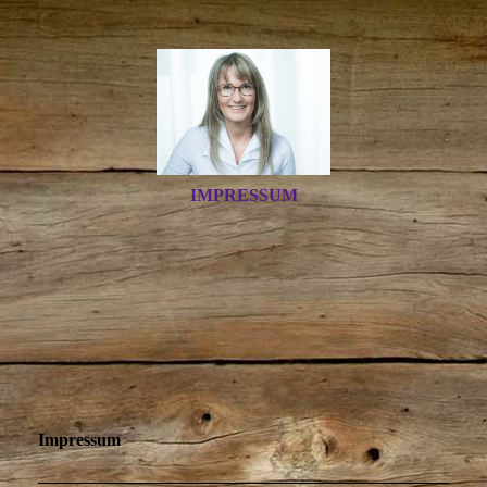
IMPRESSUM
Impressum