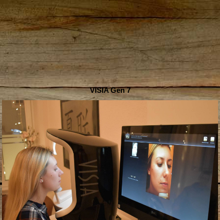
VISIA Gen 7