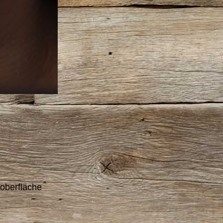
oberfläche